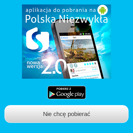
Nie chcę pobierać