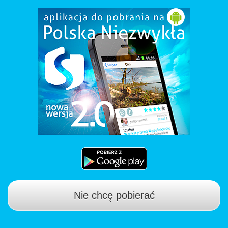
Nie chcę pobierać