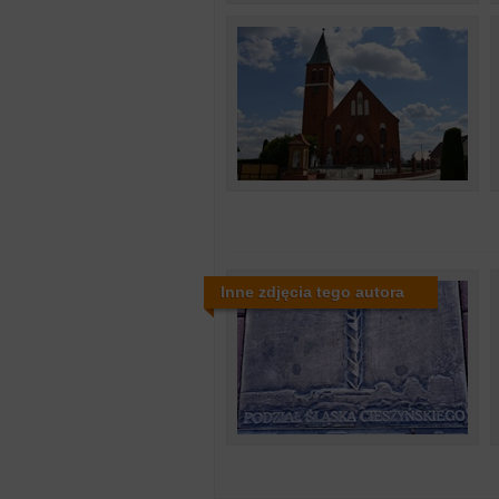
Inne zdjęcia tego autora