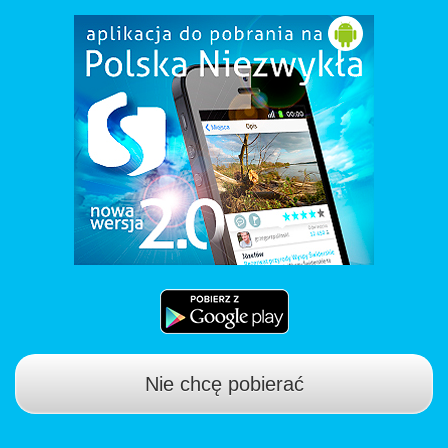
Nie chcę pobierać