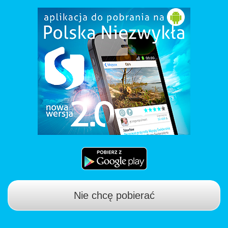
Nie chcę pobierać