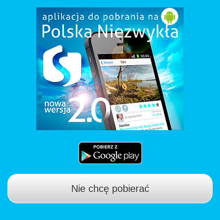
Nie chcę pobierać