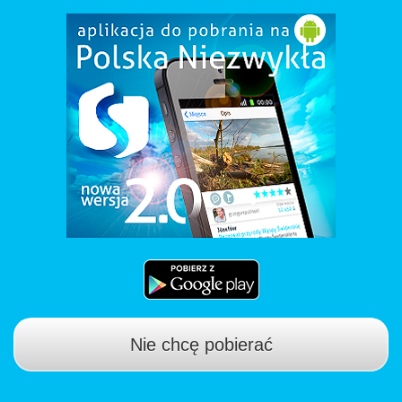
Nie chcę pobierać