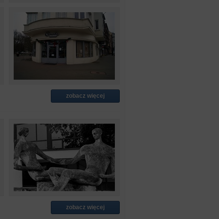
zobacz więcej
zobacz więcej