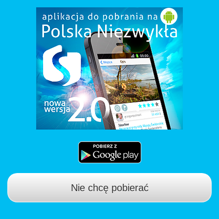
Nie chcę pobierać