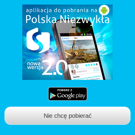
Nie chcę pobierać