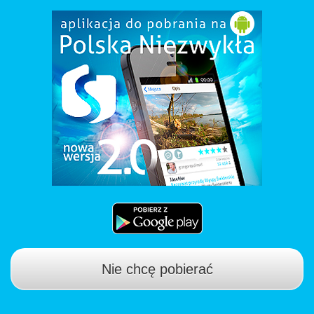
Nie chcę pobierać