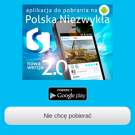
Nie chcę pobierać