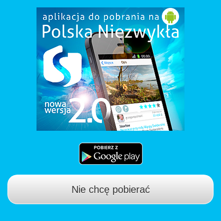
Nie chcę pobierać