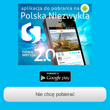
Nie chcę pobierać