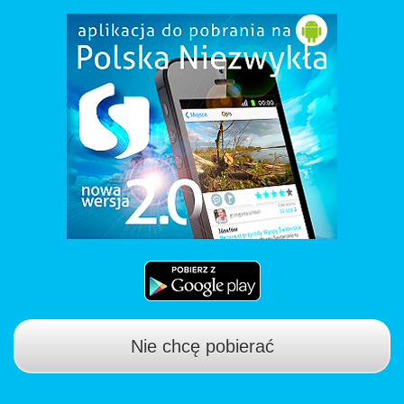
Nie chcę pobierać