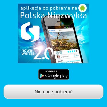
Nie chcę pobierać