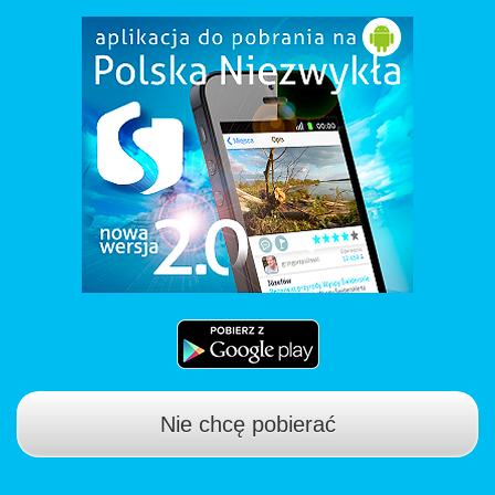
Nie chcę pobierać