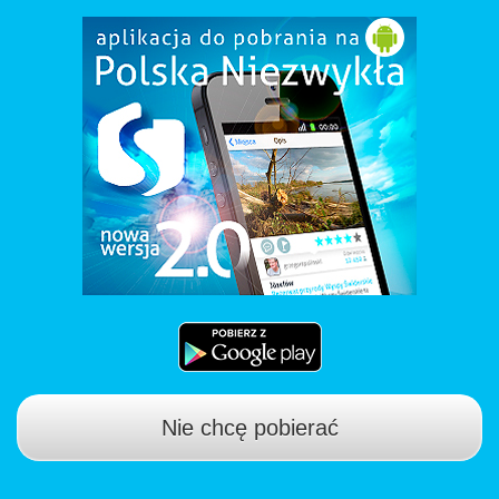
Nie chcę pobierać