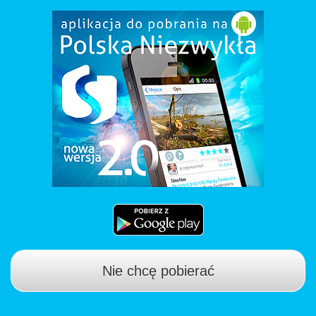
Nie chcę pobierać