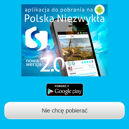
Nie chcę pobierać