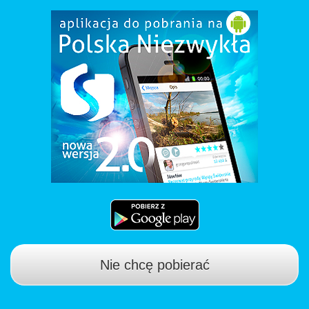
Nie chcę pobierać