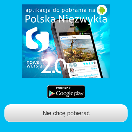
Nie chcę pobierać