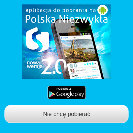
Nie chcę pobierać