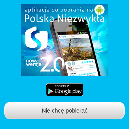
Nie chcę pobierać