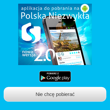
Nie chcę pobierać