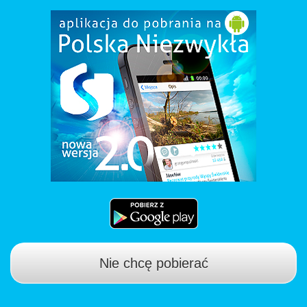
Nie chcę pobierać