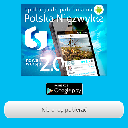
Nie chcę pobierać