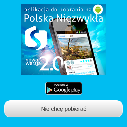
Nie chcę pobierać