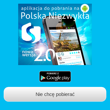
Nie chcę pobierać