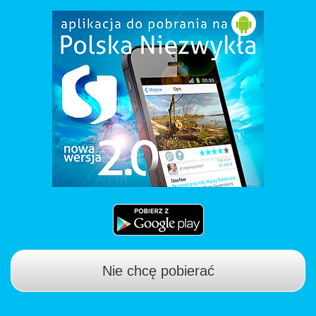
Nie chcę pobierać