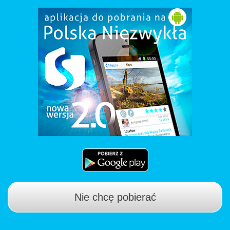
Nie chcę pobierać