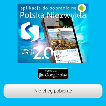
Nie chcę pobierać