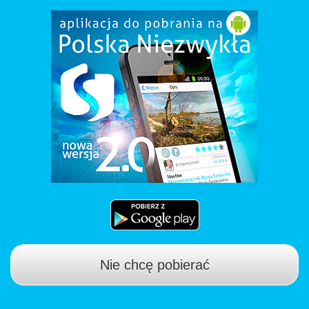
Nie chcę pobierać