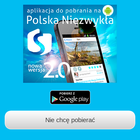
Nie chcę pobierać