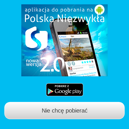
Nie chcę pobierać